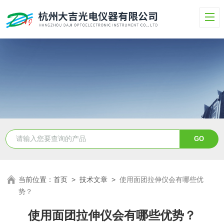
当前位置：
首页
>
技术文章
>
使用面团拉伸仪会有哪些优
势？
使用面团拉伸仪会有哪些优势？