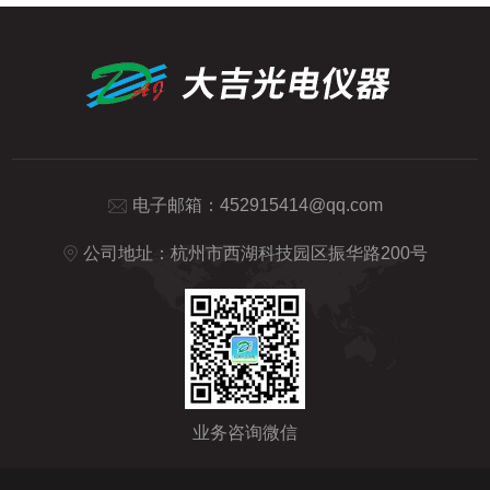
电子邮箱：
452915414@qq.com
公司地址：杭州市西湖科技园区振华路200号
业务咨询微信