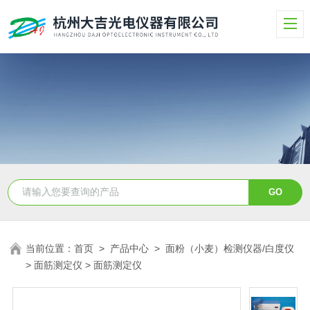
当前位置：
首页
>
产品中心
>
面粉（小麦）检测仪器/白度仪
>
面筋测定仪
> 面筋测定仪