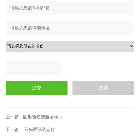
上一篇：
圆形验粉筛新国标型
下一篇：
双头面筋测定仪