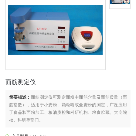
面筋测定仪
简要描述：
面筋测定仪可测定面粉中面筋含量及面筋质量（面
筋指数），适用于小麦粉、颗粒粉或全麦粉的测定，广泛应用
于食品和面粉加工、粮油质检和科研机构、粮食贮藏、大专院
校、科研等部门。