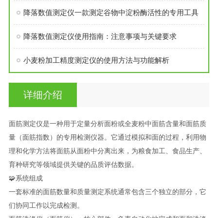
降落数值测定仪一款测定谷物中淀粉酶活性的专用工具
降落数值测定仪使用指南：注意事项与关键要求
小麦粉加工精度测定仪的使用方法与功能解析
详细介绍
面筋测定仪是一种用于定量分析面粉或全麦粉中面筋含量和面筋质
量（面筋指数）的专用检测仪器。它通过模拟和面的过程，利用物
理和化学方法将面筋从面粉中分离出来，为粮食加工、食品生产、
育种研究等领域提供关键的品质评估数据。
🧩系统组成
一套标准的面筋数量和质量测定系统通常包含三个独立的部分，它
们协同工作以完成检测。