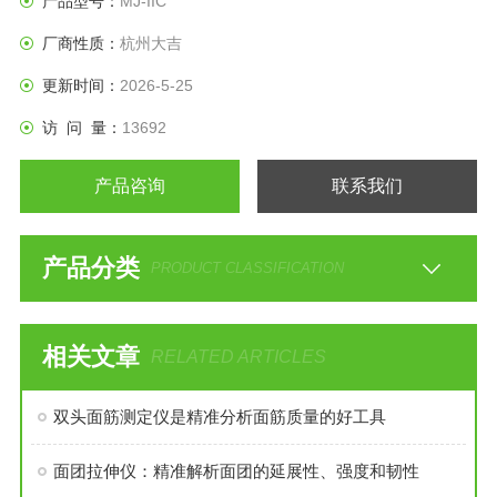
产品型号：
MJ-IIC
厂商性质：
杭州大吉
更新时间：
2026-5-25
访 问 量：
13692
产品咨询
联系我们
产品分类
PRODUCT CLASSIFICATION
相关文章
RELATED ARTICLES
双头面筋测定仪是精准分析面筋质量的好工具
面团拉伸仪：精准解析面团的延展性、强度和韧性