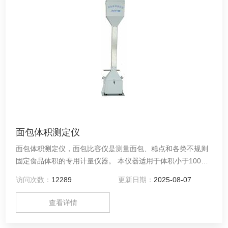
面包体积测定仪
面包体积测定仪，面包比容仪是测量面包、糕点和各类不规则
固定食品体积的专用计量仪器。 本仪器适用于体积小于1000
毫升的食品体积值测定，广泛用于粮食、食品等部门。
访问次数：
12289
更新日期：
2025-08-07
查看详情