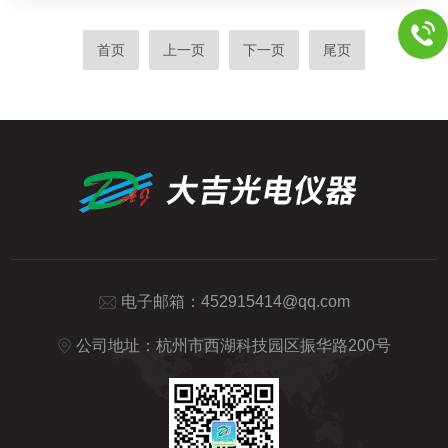
首页
上一页
下一页
尾页
电子邮箱：
452915414@qq.com
公司地址：杭州市西湖科技园区振华路200号