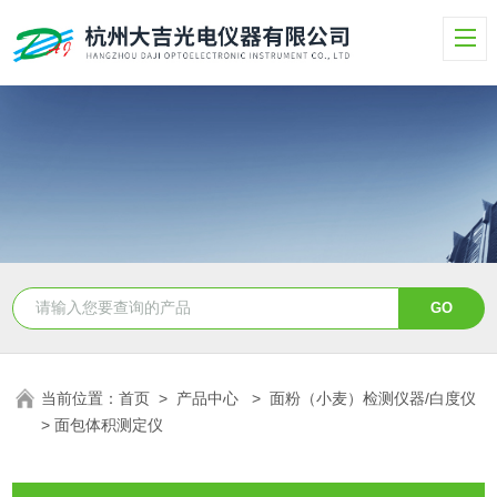
当前位置：
首页
>
产品中心
>
面粉（小麦）检测仪器/白度仪
> 面包体积测定仪