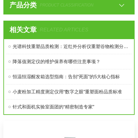
产品分类
PRODUCT CLASSIFICATION
相关文章
RELATED ARTICLES
光谱科技重塑品质检测：近红外分析仪重塑谷物检测分析新标准
降落值测定仪的维护保养有哪些注意事项？
恒温恒湿醒发箱选型指南：告别“死面”的5大核心指标
小麦粉加工精度测定仪用“数字之眼”重塑面粉品质标准
针式和面机实验室面团的“精密制造专家”