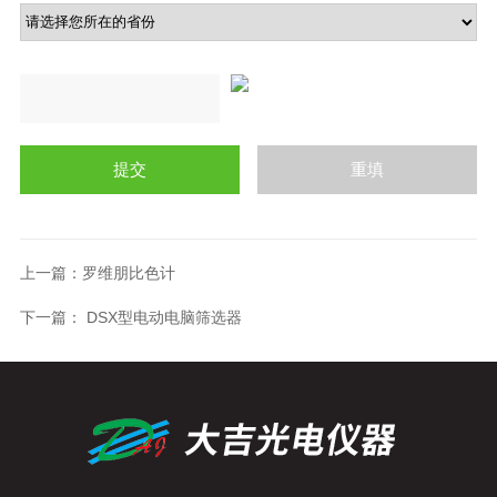
上一篇：
罗维朋比色计
下一篇：
DSX型电动电脑筛选器