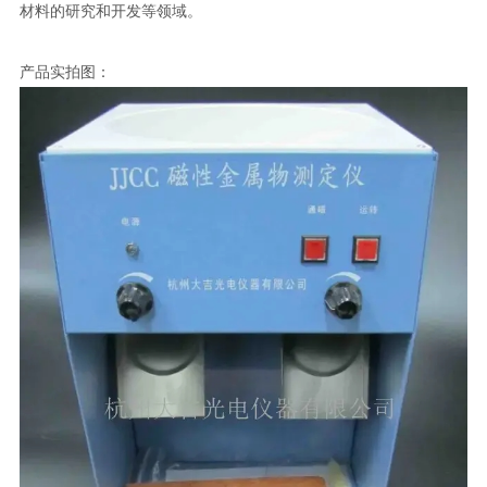
材料的研究和开发等领域。
产品实拍图：