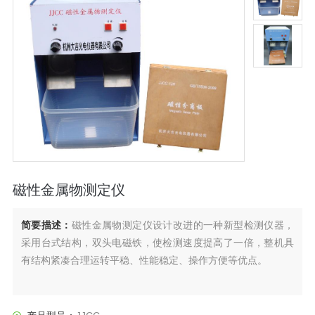
磁性金属物测定仪
简要描述：
磁性金属物测定仪设计改进的一种新型检测仪器，
采用台式结构，双头电磁铁，使检测速度提高了一倍，整机具
有结构紧凑合理运转平稳、性能稳定、操作方便等优点。