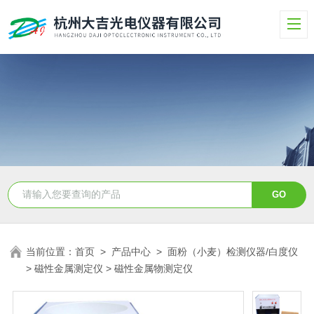
当前位置：
首页
>
产品中心
>
面粉（小麦）检测仪器/白度仪
>
磁性金属测定仪
> 磁性金属物测定仪