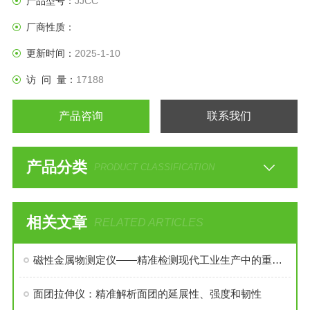
产品型号：
JJCC
厂商性质：
更新时间：
2025-1-10
访 问 量：
17188
产品咨询
联系我们
产品分类
PRODUCT CLASSIFICATION
相关文章
RELATED ARTICLES
磁性金属物测定仪——精准检测现代工业生产中的重要设备
面团拉伸仪：精准解析面团的延展性、强度和韧性