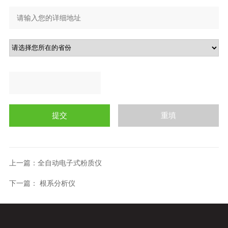
上一篇：
全自动电子式粉质仪
下一篇：
根系分析仪