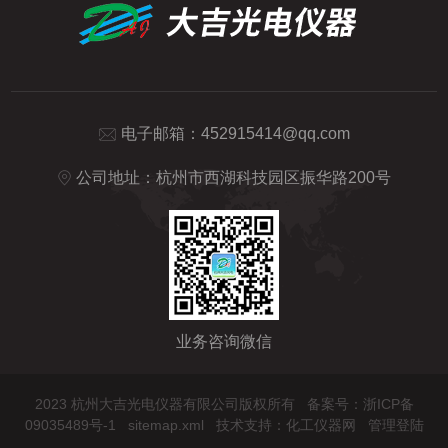
电子邮箱：
452915414@qq.com
公司地址：杭州市西湖科技园区振华路200号
业务咨询微信
2023 杭州大吉光电仪器有限公司版权所有
备案号：浙ICP备
09035489号-1
sitemap.xml
技术支持：
化工仪器网
管理登陆