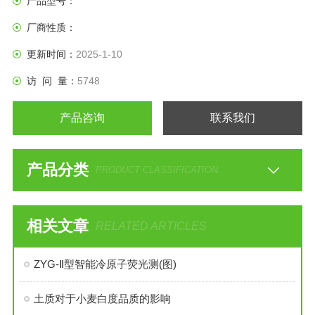
产品型号：
厂商性质：
更新时间：
2025-1-10
访 问 量：
5748
产品咨询
联系我们
产品分类
PRODUCT CLASSIFICATION
相关文章
RELATED ARTICLES
ZYG-Ⅱ型智能冷原子荧光测(图)
土质对于小麦白度品质的影响