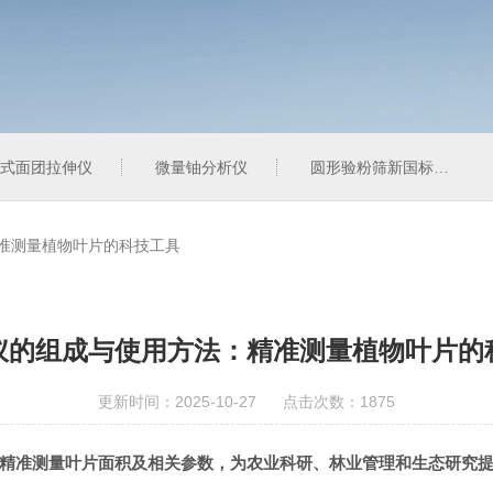
式面团拉伸仪
微量铀分析仪
圆形验粉筛新国标型
准测量植物叶片的科技工具
仪的组成与使用方法：精准测量植物叶片的
更新时间：2025-10-27 点击次数：1875
精准测量叶片面积及相关参数，为农业科研、林业管理和生态研究