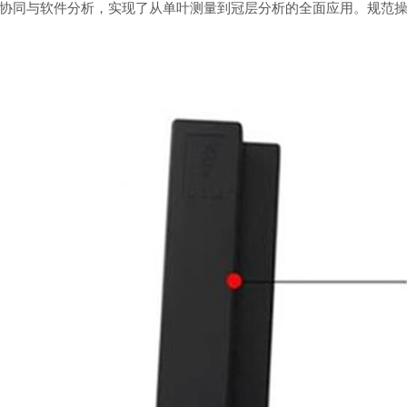
同与软件分析，实现了从单叶测量到冠层分析的全面应用。规范操