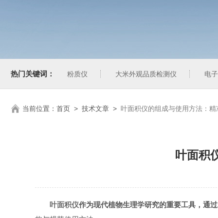
热门关键词：
粉质仪
大米外观品质检测仪
电子
当前位置：
首页
>
技术文章
>
叶面积仪的组成与使用方法：精
叶面积
叶面积仪
作为现代植物生理学研究的重要工具，通过