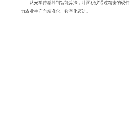
从光学传感器到智能算法，叶面积仪通过精密的硬件协
力农业生产向精准化、数字化迈进。