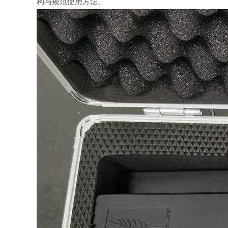
构与规范使用方法。