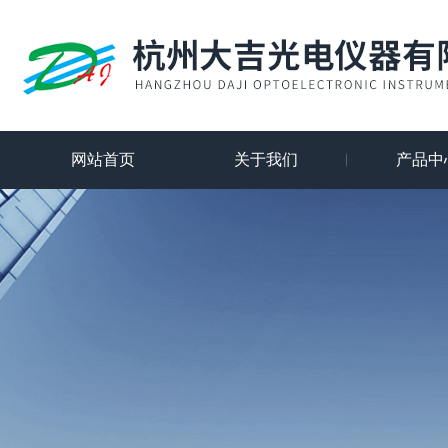
网站首页
关于我们
产品中