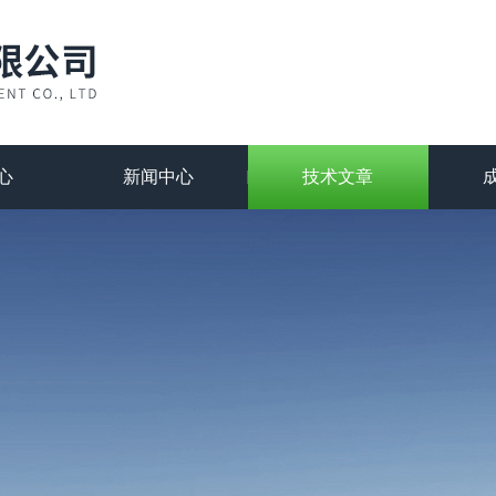
心
新闻中心
技术文章