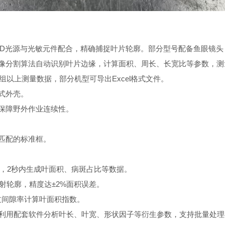
D光源与光敏元件配合，精确捕捉叶片轮廓。部分型号配备鱼眼镜头
分割算法自动识别叶片边缘，计算面积、周长、长宽比等参数，测量
组以上测量数据，部分机型可导出Excel格式文件。
式外壳。
保障野外作业连续性。
匹配的标准框。
2秒内生成叶面积、病斑占比等数据。
轮廓，精度达±2%面积误差。
间隙率计算叶面积指数。
利用配套软件分析叶长、叶宽、形状因子等衍生参数，支持批量处理