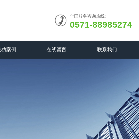
全国服务咨询热线:
0571-88985274
成功案例
在线留言
联系我们