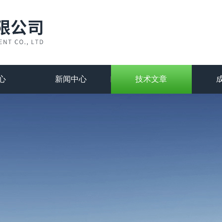
心
新闻中心
技术文章