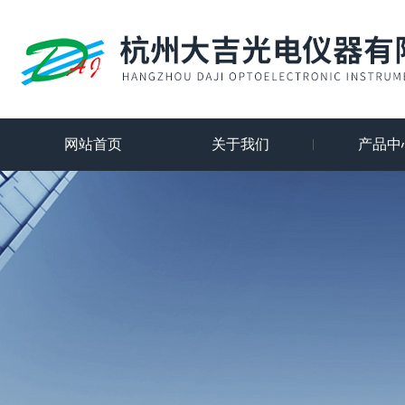
网站首页
关于我们
产品中