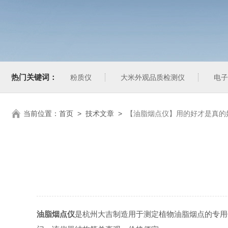
热门关键词：
粉质仪
大米外观品质检测仪
电子
当前位置：
首页
>
技术文章
>
【油脂烟点仪】用的好才是真的
油脂烟点仪
是杭州大吉制造用于测定植物油脂烟点的专用