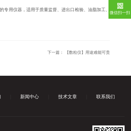
脂烟点的专用仪器，适用于质量监督、进出口检验、油脂加工、
微信扫一扫
下一篇：
【数粒仪】用途难能可贵
们
新闻中心
技术文章
联系我们