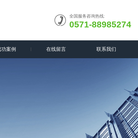
全国服务咨询热线:
0571-88985274
成功案例
在线留言
联系我们