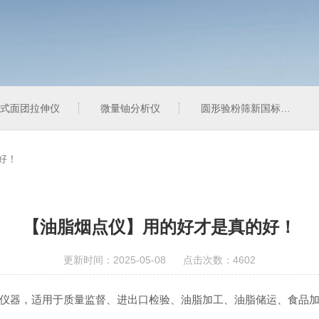
式面团拉伸仪
微量铀分析仪
圆形验粉筛新国标型
好！
【油脂烟点仪】用的好才是真的好！
更新时间：2025-05-08 点击次数：4602
仪器，适用于质量监督、进出口检验、油脂加工、油脂储运、食品