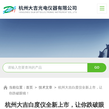
当前位置：
首页
>
技术文章
>
杭州大吉白度仪全新上市，让
你跌破眼镜！
杭州大吉白度仪全新上市，让你跌破眼