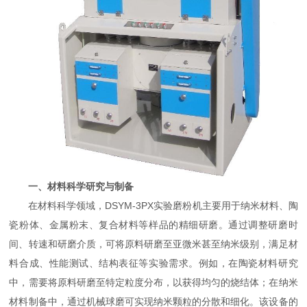
一、材料科学研究与制备
在材料科学领域，DSYM-3PX实验磨粉机主要用于纳米材料、陶
瓷粉体、金属粉末、复合材料等样品的精细研磨。通过调整研磨时
间、转速和研磨介质，可将原料研磨至亚微米甚至纳米级别，满足材
料合成、性能测试、结构表征等实验需求。例如，在陶瓷材料研究
中，需要将原料研磨至特定粒度分布，以获得均匀的烧结体；在纳米
材料制备中，通过机械球磨可实现纳米颗粒的分散和细化。该设备的