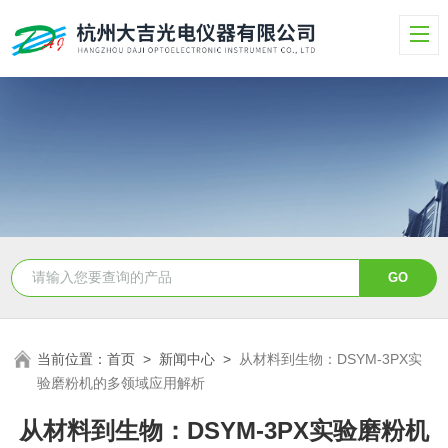
当前位置：
首页
>
新闻中心
>
从材料到生物：DSYM-3PX实
验磨粉机的多领域应用解析
从材料到生物：DSYM-3PX实验磨粉机