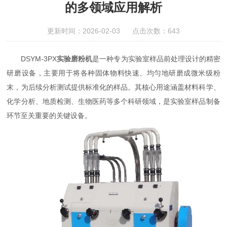
的多领域应用解析
更新时间：2026-02-03 点击次数：643
DSYM-3PX
实验磨粉机
是一种专为实验室样品前处理设计的精密
研磨设备，主要用于将各种固体物料快速、均匀地研磨成微米级粉
末，为后续分析测试提供标准化的样品。其核心用途涵盖材料科学、
化学分析、地质检测、生物医药等多个科研领域，是实验室样品制备
环节至关重要的关键设备。