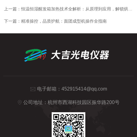
上一篇：
恒温恒湿醒发箱加热技术全解析：从原理到应用，解锁烘焙品质密码
下一篇：
精准操控，品质护航：面团成型机操作全指南
电子邮箱：
452915414@qq.com
公司地址：杭州市西湖科技园区振华路200号