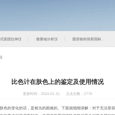
式面团拉伸仪
微量铀分析仪
圆形验粉筛新国标型
况
比色计在肤色上的鉴定及使用情况
更新时间：2024-01-31 点击次数：2770
肤色的变化的话，是相当的困难的。下面就细细讲解：对于无法形容