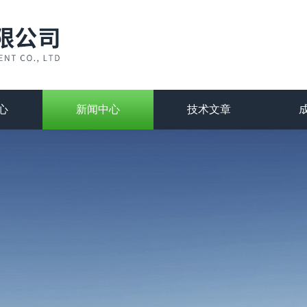
心
新闻中心
技术文章