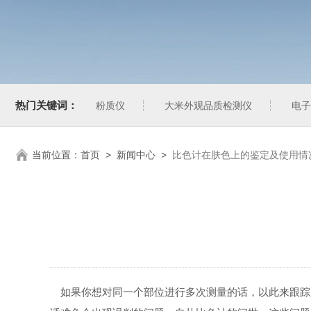
热门关键词：
粉质仪
大米外观品质检测仪
电子
当前位置：
首页
>
新闻中心
>
比色计在肤色上的鉴定及使用情
如果你想对同一个部位进行多次测量的话，以此来跟踪