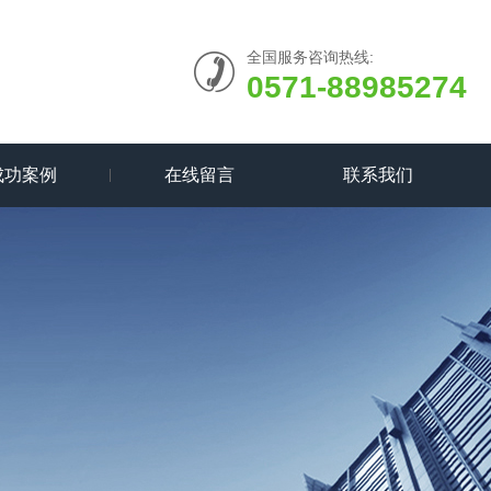
全国服务咨询热线:
0571-88985274
成功案例
在线留言
联系我们