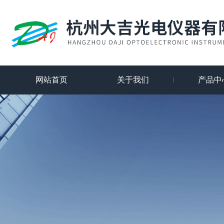
网站首页
关于我们
产品中