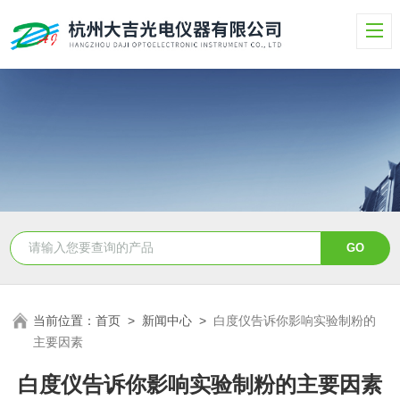
当前位置：
首页
>
新闻中心
>
白度仪告诉你影响实验制粉的
主要因素
白度仪告诉你影响实验制粉的主要因素