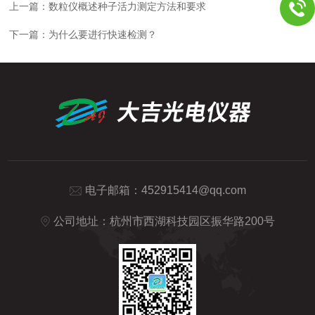
上一篇：
数粒仪概述种子活力测定方法和要求
下一篇：
为什么要进行快速检测？
电子邮箱：
452915414@qq.com
公司地址：杭州市西湖科技园区振华路200号