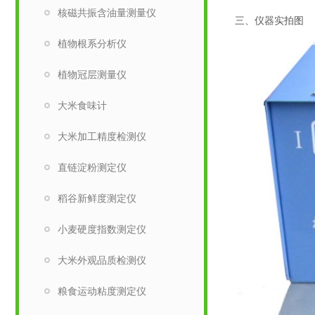
核磁共振含油量测量仪
三、仪器实拍图
植物根系分析仪
植物冠层测量仪
大米食味计
大米加工精度检测仪
直链淀粉测定仪
稻谷新鲜度测定仪
小麦硬度指数测定仪
大米外观品质检测仪
粮食运动粘度测定仪