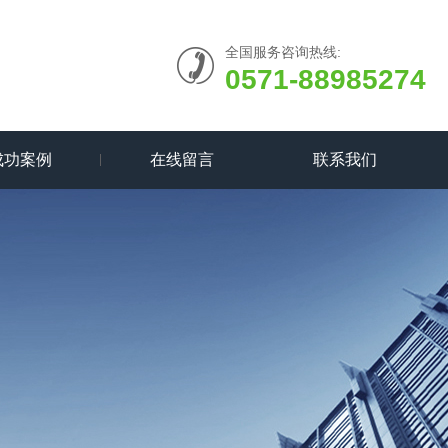
全国服务咨询热线:
0571-88985274
成功案例
在线留言
联系我们