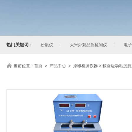
热门关键词：
粉质仪
大米外观品质检测仪
电子
当前位置：
首页
>
产品中心
>
原粮检测仪器
>
粮食运动粘度测