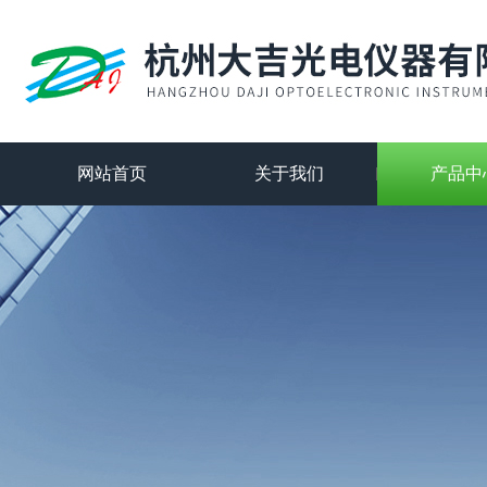
网站首页
关于我们
产品中