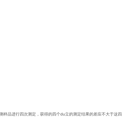
测样品进行四次测定，获得的四个du立的测定结果的差应不大于这四