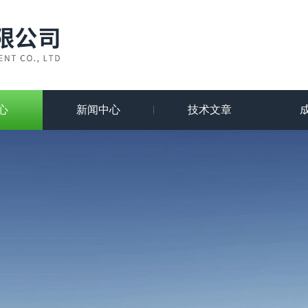
心
新闻中心
技术文章