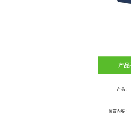
产品
产品：
留言内容：