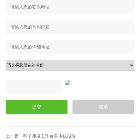
上一篇：
种子净度工作台多少钱报价