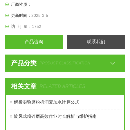
厂商性质：
更新时间：
2025-3-5
访 问 量：
1752
产品咨询
联系我们
产品分类
PRODUCT CLASSIFICATION
相关文章
RELATED ARTICLES
解析实验磨粉机润麦加水计算公式
旋风式粉碎磨高效作业时长解析与维护指南