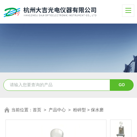
当前位置：
首页
>
产品中心
>
粉碎型
> 保水磨