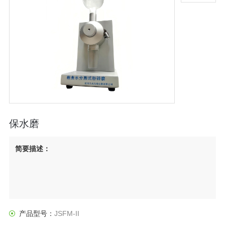
保水磨
简要描述：
产品型号：
JSFM-II