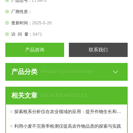
产品型号：
LTJM-3
厂商性质：
更新时间：
2025-5-20
访 问 量：
5471
产品咨询
联系我们
产品分类
PRODUCT CLASSIFICATION
相关文章
RELATED ARTICLES
探索根系分析仪在农业领域的应用：提升作物生长和土壤管理效率
利用小麦不完善率检测仪提高农作物品质的探索与实践