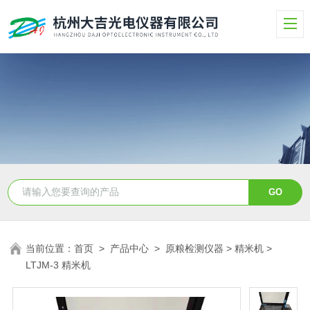
当前位置：
首页
>
产品中心
>
原粮检测仪器
>
精米机
>
LTJM-3 精米机