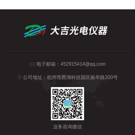
电子邮箱：
452915414@qq.com
公司地址：杭州市西湖科技园区振华路200号
业务咨询微信