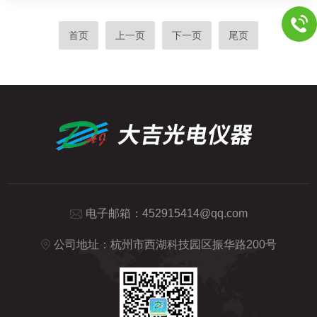
首页
上一页
下一页
尾页
电子邮箱：
452915414@qq.com
公司地址：杭州市西湖科技园区振华路200号