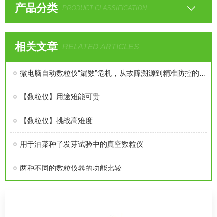
产品分类
PRODUCT CLASSIFICATION
相关文章
RELATED ARTICLES
微电脑自动数粒仪“漏数”危机，从故障溯源到精准防控的实战指南
【数粒仪】用途难能可贵
【数粒仪】挑战高难度
用于油菜种子发芽试验中的真空数粒仪
两种不同的数粒仪器的功能比较