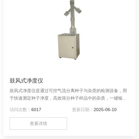
鼓风式净度仪
鼓风式净度仪是通过可控气流分离种子与杂质的检测设备，用
于快速测定种子净度，高效筛分种子样品中的杂质，一键输出
净度百分比，满足国标检测标准。​
访问次数：
6017
更新日期：
2025-06-10
查看详情