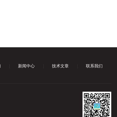
们
新闻中心
技术文章
联系我们