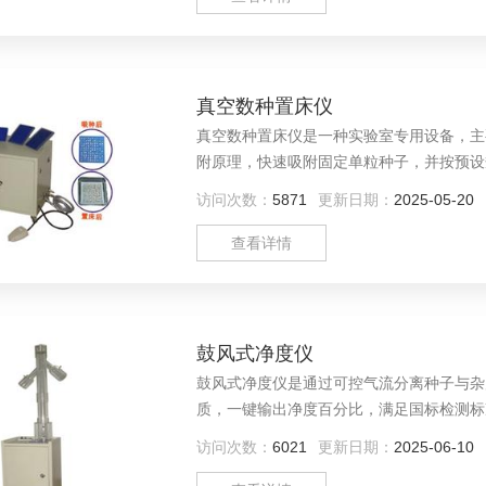
真空数种置床仪
真空数种置床仪是一种实验室专用设备，主
附原理，快速吸附固定单粒种子，并按预设
载体中，适用于种子科研、品质检测、遗传
访问次数：
5871
更新日期：
2025-05-20
查看详情
鼓风式净度仪
鼓风式净度仪是通过可控气流分离种子与杂
质，一键输出净度百分比，满足国标检测标
访问次数：
6021
更新日期：
2025-06-10