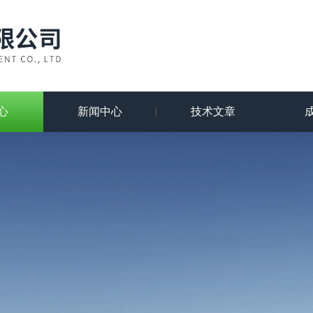
心
新闻中心
技术文章