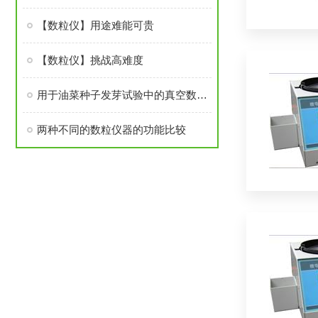
【数粒仪】用途难能可贵
【数粒仪】挑战高难度
用于油菜种子发芽试验中的真空数粒仪
两种不同的数粒仪器的功能比较