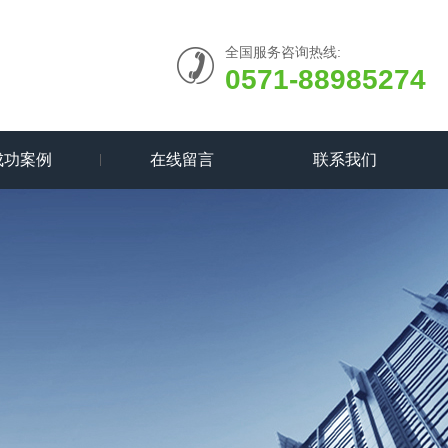
全国服务咨询热线:
0571-88985274
成功案例
在线留言
联系我们