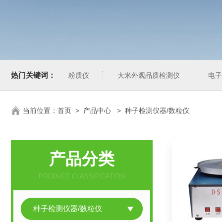
热门关键词：
粉质仪
大米外观品质检测仪
电子
当前位置：
首页
>
产品中心
> 种子检测仪器/数粒仪
产品分类
PRODUCT CLASSIFICATION
种子检测仪器/数粒仪