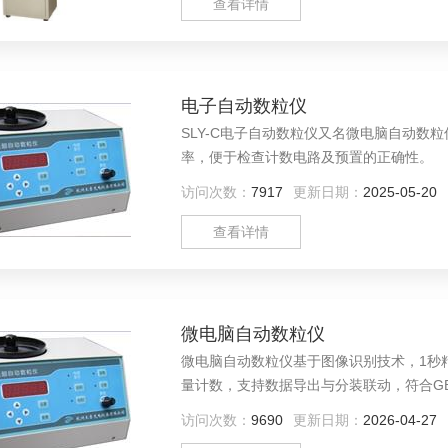
查看详情
电子自动数粒仪
SLY-C电子自动数粒仪又名微电脑自动
率，便于检查计数电路及预置的正确性。
访问次数：
7917
更新日期：
2025-05-20
查看详情
微电脑自动数粒仪
微电脑自动数粒仪基于图像识别技术，1秒精准
量计数，支持数据导出与分装联动，符合GB/T
访问次数：
9690
更新日期：
2026-04-27