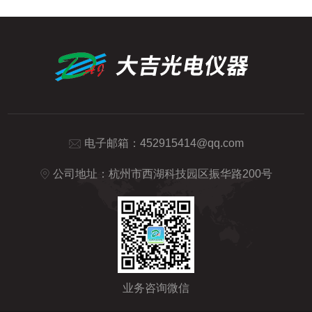
电子邮箱：
452915414@qq.com
公司地址：杭州市西湖科技园区振华路200号
业务咨询微信