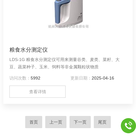
粮食水分测定仪
LDS-1G 粮食水分测定仪可用来测量谷类、麦类、菜籽、大
豆、蔬菜种子、玉米、饲料等非金属颗粒状物质
访问次数：
5992
更新日期：
2025-04-16
查看详情
首页
上一页
下一页
尾页