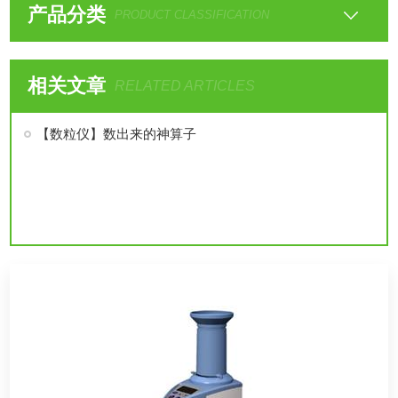
产品分类
PRODUCT CLASSIFICATION
相关文章
RELATED ARTICLES
【数粒仪】数出来的神算子