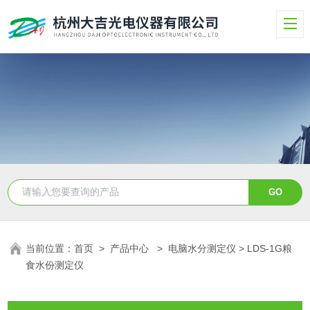
当前位置：
首页
>
产品中心
>
电脑水分测定仪
> LDS-1G粮
食水份测定仪