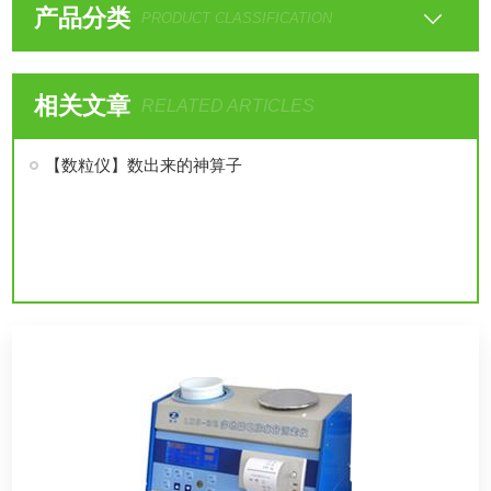
产品分类
PRODUCT CLASSIFICATION
相关文章
RELATED ARTICLES
【数粒仪】数出来的神算子