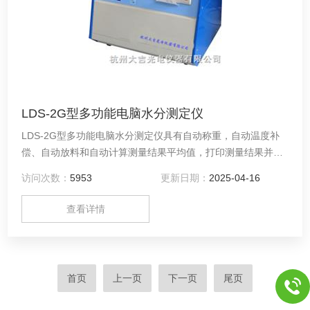
LDS-2G型多功能电脑水分测定仪
LDS-2G型多功能电脑水分测定仪具有自动称重，自动温度补
偿、自动放料和自动计算测量结果平均值，打印测量结果并输
出测量数据，中文菜单等智能功能。
访问次数：
5953
更新日期：
2025-04-16
查看详情
首页
上一页
下一页
尾页