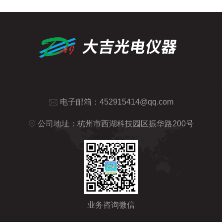
电子邮箱：
452915414@qq.com
公司地址：杭州市西湖科技园区振华路200号
业务咨询微信