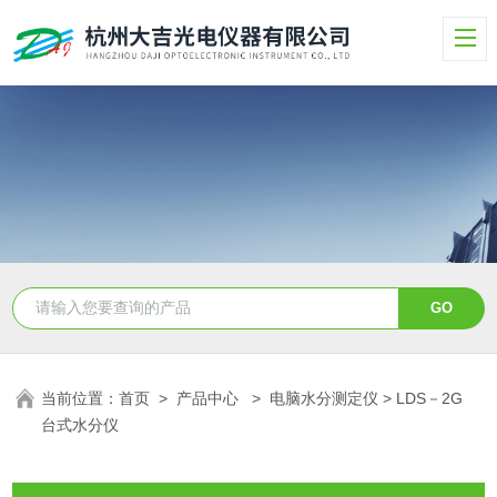
当前位置：
首页
>
产品中心
>
电脑水分测定仪
> LDS－2G
台式水分仪